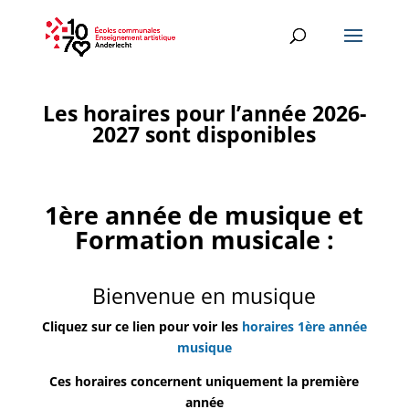
Les horaires pour l’année 2026-
2027 sont disponibles
1ère année de musique et
Formation musicale :
Bienvenue en musique
Cliquez sur ce lien pour voir les
horaires 1ère année
musique
Ces horaires concernent uniquement la première
année