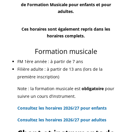
de Formation Musicale pour enfants et pour
adultes.
Ces horaires sont également repris dans les
horaires complets.
Formation musicale
FM 1ère année : à partir de 7 ans
Filière adulte : à partir de 13 ans (lors de la
première inscription)
Note : la formation musicale est
obligatoire
pour
suivre un cours d’instrument.
Consultez les horaires 2026/27 pour enfants
Consultez les horaires 2026/27 pour adultes