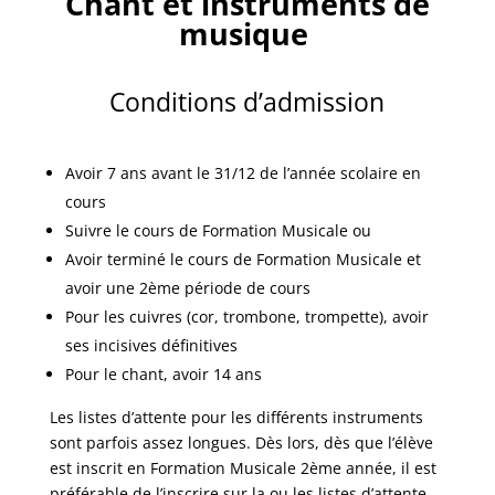
Chant et instruments de
musique
Conditions d’admission
Avoir 7 ans avant le 31/12 de l’année scolaire en
cours
Suivre le cours de Formation Musicale ou
Avoir terminé le cours de Formation Musicale et
avoir une 2ème période de cours
Pour les cuivres (cor, trombone, trompette), avoir
ses incisives définitives
Pour le chant, avoir 14 ans
Les listes d’attente pour les différents instruments
sont parfois assez longues. Dès lors, dès que l’élève
est inscrit en Formation Musicale 2ème année, il est
préférable de l’inscrire sur la ou les listes d’attente