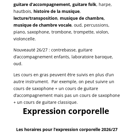
guitare d’accompagnement, guitare folk
, harpe,
hautbois,
histoire de la musique
,
lecture/transposition
,
musique de chambre,
musique de chambre vocale
, oud, percussions,
piano, saxophone, trombone, trompette, violon,
violoncelle.
Nouveauté 26/27 : contrebasse, guitare
d’accompagnement enfants, laboratoire baroque,
oud.
Les cours en gras peuvent être suivis en plus d’un
autre instrument. Par exemple, on peut suivre un
cours de saxophone + un cours de guitare
d’accompagnement mais pas un cours de saxophone
+ un cours de guitare classique.
Expression corporelle
Les horaires pour l’expression corporelle 2026/27