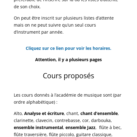
de son choix.
On peut être inscrit sur plusieurs listes d’attente
mais on ne peut suivre qu’un seul cours
d’instrument par année.
Cliquez sur ce lien pour voir les horaires.
Attention, il y a plusieurs pages
Cours proposés
Les cours donnés à l’académie de musique sont (par
ordre alphabétique) :
Alto,
Analyse et écriture
, chant,
chant d’ensemble
,
clarinette, clavecin, contrebasse, cor, darbouka,
ensemble instrumental
,
ensemble Jazz
, flûte à bec,
flûte traversière, flûte piccolo, guitare classique,